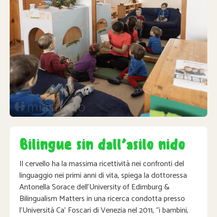
Bilingue sin dall’asilo nido
Il cervello ha la massima ricettività nei confronti del
linguaggio nei primi anni di vita, spiega la dottoressa
Antonella Sorace dell’University of Edimburg &
Bilingualism Matters in una ricerca condotta presso
l’Università Ca’ Foscari di Venezia nel 2011, “i bambini,