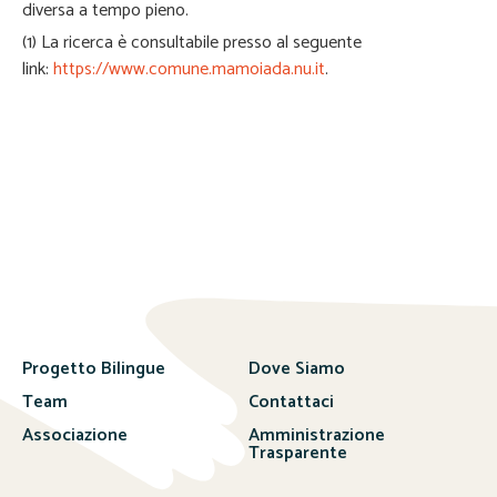
diversa a tempo pieno.
(1) La ricerca è consultabile presso al seguente
link:
https://www.comune.mamoiada.nu.it
.
Progetto Bilingue
Dove Siamo
Team
Contattaci
Associazione
Amministrazione
Trasparente