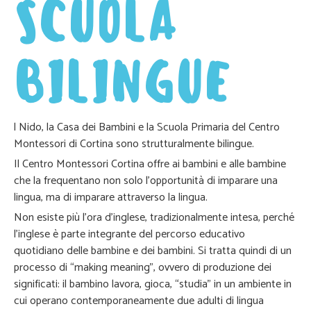
SCUOLA
BILINGUE
l Nido, la Casa dei Bambini e la Scuola Primaria del Centro
Montessori di Cortina sono strutturalmente bilingue.
Il Centro Montessori Cortina offre ai bambini e alle bambine
che la frequentano non solo l’opportunità di imparare una
lingua, ma di imparare attraverso la lingua.
Non esiste più l’ora d’inglese, tradizionalmente intesa, perché
l’inglese è parte integrante del percorso educativo
quotidiano delle bambine e dei bambini. Si tratta quindi di un
processo di “making meaning”, ovvero di produzione dei
significati: il bambino lavora, gioca, “studia” in un ambiente in
cui operano contemporaneamente due adulti di lingua