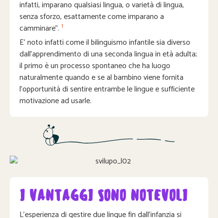
infatti, imparano qualsiasi lingua, o varietà di lingua,
senza sforzo, esattamente come imparano a
1
camminare”.
E’ noto infatti come il bilinguismo infantile sia diverso
dall’apprendimento di una seconda lingua in età adulta;
il primo è un processo spontaneo che ha luogo
naturalmente quando e se al bambino viene fornita
l’opportunità di sentire entrambe le lingue e sufficiente
motivazione ad usarle.
I VANTAGGI SONO NOTEVOLI
L’esperienza di gestire due lingue fin dall’infanzia si