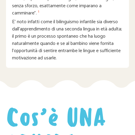
senza sforzo, esattamente come imparano a
1
camminare”.
E’ noto infatti come il bilinguismo infantile sia diverso
dall’apprendimento di una seconda lingua in età adulta;
il primo è un processo spontaneo che ha luogo
naturalmente quando e se al bambino viene fornita
l’opportunità di sentire entrambe le lingue e sufficiente
motivazione ad usarle.
Cos’è UNA