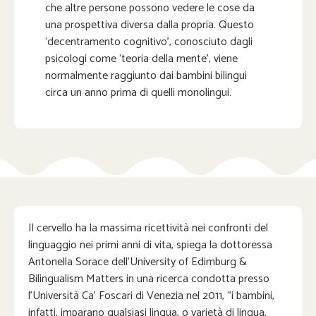
che altre persone possono vedere le cose da
una prospettiva diversa dalla propria. Questo
‘decentramento cognitivo’, conosciuto dagli
psicologi come ‘teoria della mente’, viene
normalmente raggiunto dai bambini bilingui
circa un anno prima di quelli monolingui.
Il cervello ha la massima ricettività nei confronti del
linguaggio nei primi anni di vita, spiega la dottoressa
Antonella Sorace dell’University of Edimburg &
Bilingualism Matters in una ricerca condotta presso
l’Università Ca’ Foscari di Venezia nel 2011, “i bambini,
infatti, imparano qualsiasi lingua, o varietà di lingua,