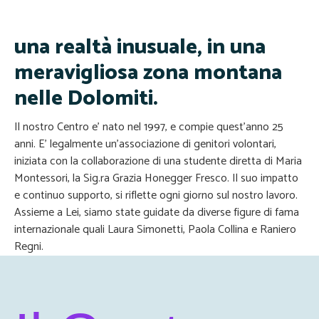
una realtà inusuale, in una
meravigliosa zona montana
nelle Dolomiti.
Il nostro Centro e’ nato nel 1997, e compie quest’anno 25
anni. E’ legalmente un’associazione di genitori volontari,
iniziata con la collaborazione di una studente diretta di Maria
Montessori, la Sig.ra Grazia Honegger Fresco. Il suo impatto
e continuo supporto, si riflette ogni giorno sul nostro lavoro.
Assieme a Lei, siamo state guidate da diverse figure di fama
internazionale quali Laura Simonetti, Paola Collina e Raniero
Regni.