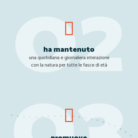
ha mantenuto
una quotidiana e giornaliera interazione
con la natura per tutte le fasce di età