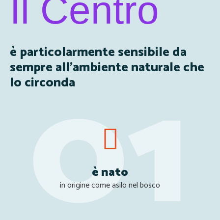
Il Centro
è particolarmente sensibile da
sempre all’ambiente naturale che
lo circonda
è nato
in origine come asilo nel bosco