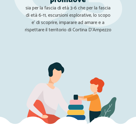
promuove
sia per la fascia di età 3-6 che per la fascia
di età 6-11, escursioni esplorative, lo scopo
e' di scoprire, imparare ad amare e a
rispettare il territorio di Cortina D'Ampezzo