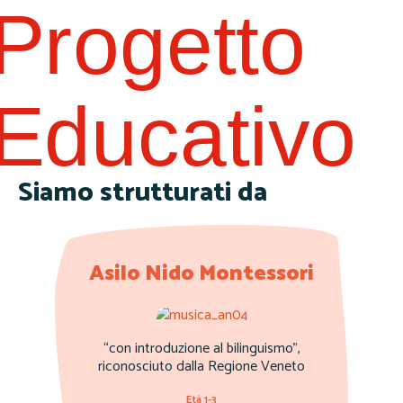
Progetto
Educativo
Siamo strutturati da
Asilo Nido Montessori
“con introduzione al bilinguismo”,
riconosciuto dalla Regione Veneto
Età 1-3