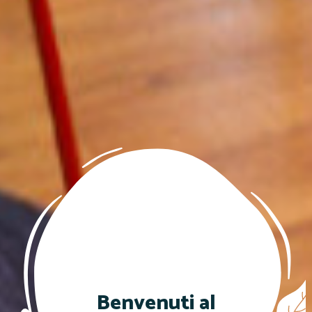
Benvenuti al