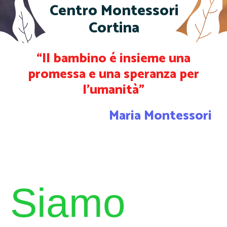
Centro Montessori
Cortina
“Il bambino é insieme una
promessa e una speranza per
l'umanità”
Maria Montessori
Siamo